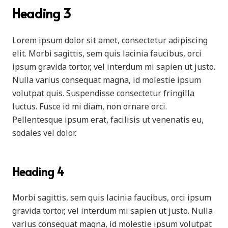
Heading 3
Lorem ipsum dolor sit amet, consectetur adipiscing
elit. Morbi sagittis, sem quis lacinia faucibus, orci
ipsum gravida tortor, vel interdum mi sapien ut justo.
Nulla varius consequat magna, id molestie ipsum
volutpat quis. Suspendisse consectetur fringilla
luctus. Fusce id mi diam, non ornare orci.
Pellentesque ipsum erat, facilisis ut venenatis eu,
sodales vel dolor.
Heading 4
Morbi sagittis, sem quis lacinia faucibus, orci ipsum
gravida tortor, vel interdum mi sapien ut justo. Nulla
varius consequat magna, id molestie ipsum volutpat