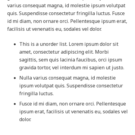
varius consequat magna, id molestie ipsum volutpat
quis. Suspendisse consectetur fringilla luctus. Fusce
id mi diam, non ornare orci. Pellentesque ipsum erat,
facilisis ut venenatis eu, sodales vel dolor.
This is a unorder list. Lorem ipsum dolor sit
amet, consectetur adipiscing elit. Morbi
sagittis, sem quis lacinia faucibus, orci ipsum
gravida tortor, vel interdum mi sapien ut justo.
Nulla varius consequat magna, id molestie
ipsum volutpat quis. Suspendisse consectetur
fringilla luctus.
Fusce id mi diam, non ornare orci. Pellentesque
ipsum erat, facilisis ut venenatis eu, sodales vel
dolor.