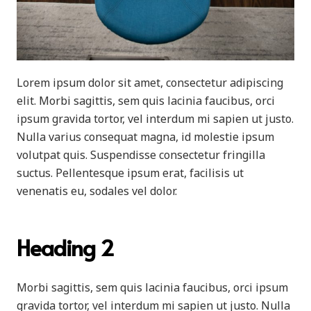
Lorem ipsum dolor sit amet, consectetur adipiscing
elit. Morbi sagittis, sem quis lacinia faucibus, orci
ipsum gravida tortor, vel interdum mi sapien ut justo.
Nulla varius consequat magna, id molestie ipsum
volutpat quis. Suspendisse consectetur fringilla
suctus. Pellentesque ipsum erat, facilisis ut
venenatis eu, sodales vel dolor.
Heading 2
Morbi sagittis, sem quis lacinia faucibus, orci ipsum
gravida tortor, vel interdum mi sapien ut justo. Nulla